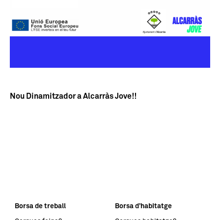
Nou Dinamitzador a Alcarràs Jove!!
Borsa de treball
Borsa d’habitatge