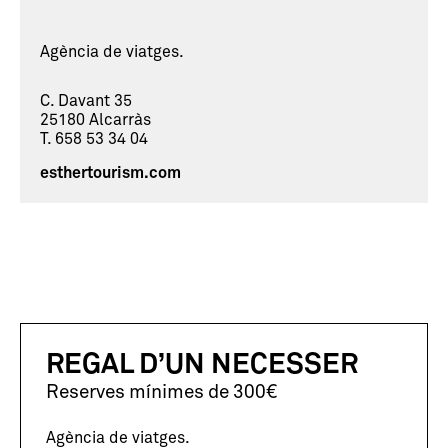
Agència de viatges.
C. Davant 35
25180 Alcarràs
T. 658 53 34 04
esthertourism.com
REGAL D’UN NECESSER
Reserves mínimes de 300€
Agència de viatges.