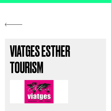
VIATGES ESTHER
TOURISM