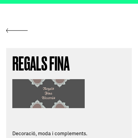
REGALS FINA
Decoració, moda i complements.