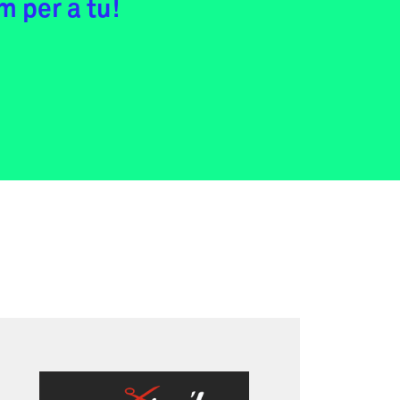
m per a tu!