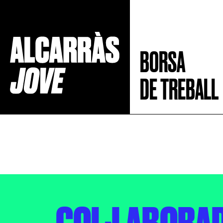
BORSA
DE TREBALL